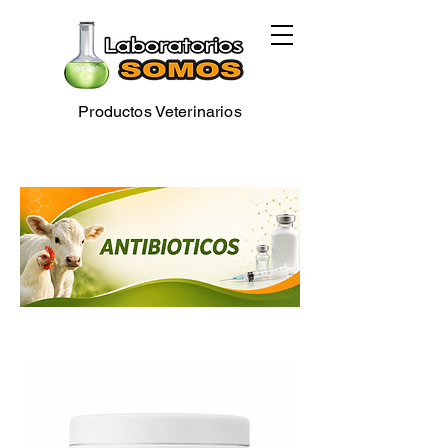
Productos Veterinarios