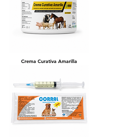
Crema Curativa Amarilla