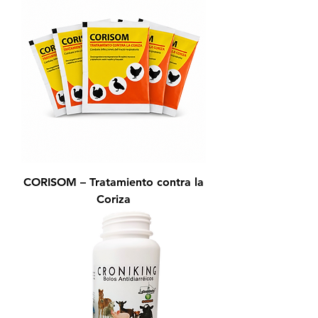
CORISOM – Tratamiento contra la
Coriza