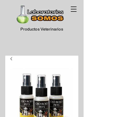
Productos Veterinarios