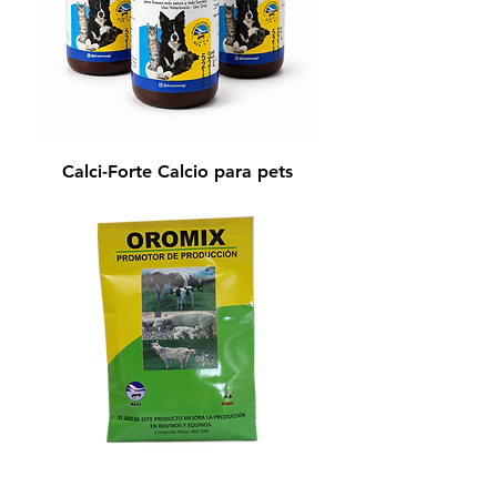
Calci-Forte Calcio para pets