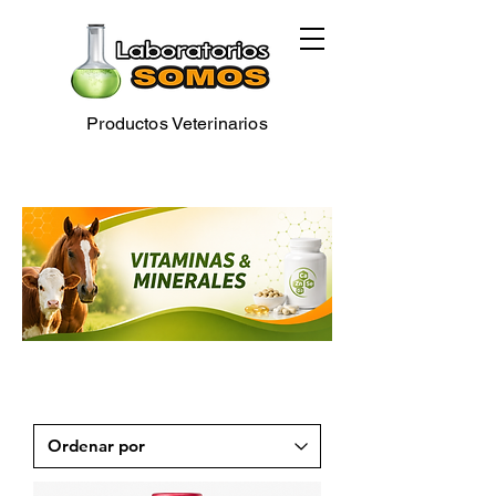
Productos Veterinarios