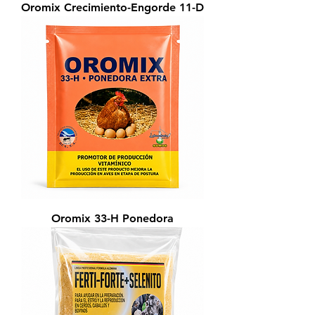
Oromix Crecimiento-Engorde 11-D
Oromix 33-H Ponedora