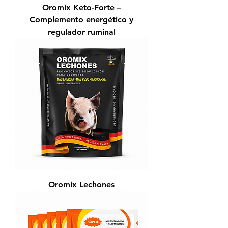
Oromix Keto-Forte –
Complemento energético y
regulador ruminal
Oromix Lechones