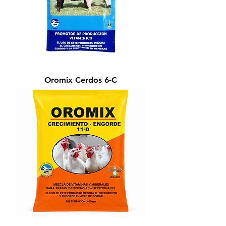
Oromix Cerdos 6-C