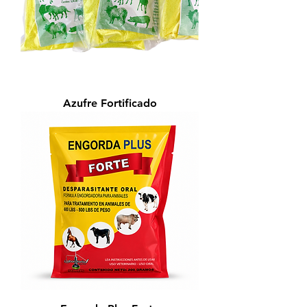
Azufre Fortificado