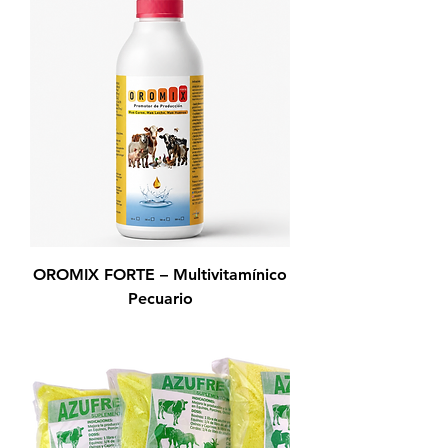
OROMIX FORTE – Multivitamínico
Pecuario