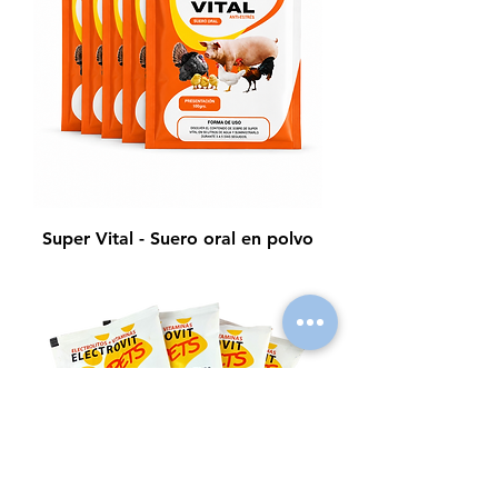
Super Vital - Suero oral en polvo