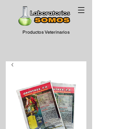
Productos Veterinarios