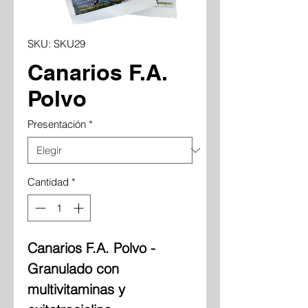
SKU: SKU29
Canarios F.A.
Polvo
Presentación
*
Cantidad
*
Canarios F.A. Polvo -
Granulado con
multivitaminas y