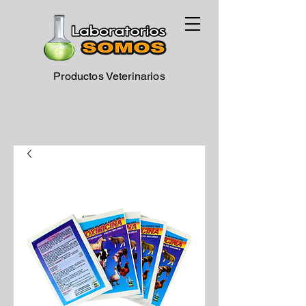
Productos Veterinarios