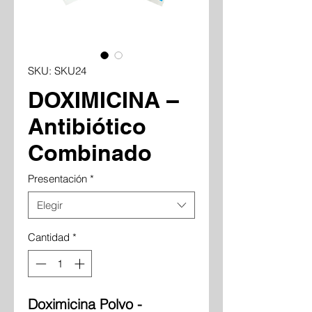
SKU: SKU24
DOXIMICINA –
Antibiótico
Combinado
Presentación
*
Elegir
Cantidad
*
Doximicina Polvo -