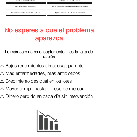
No esperes a que el problema
aparezca
​Lo más caro no es el suplemento… es la falta de
acción
⚠️ Bajos rendimientos sin causa aparente
⚠️ Más enfermedades, más antibióticos
⚠️ Crecimiento desigual en los lotes
⚠️ Mayor tiempo hasta el peso de mercado
⚠️ Dinero perdido en cada día sin intervención