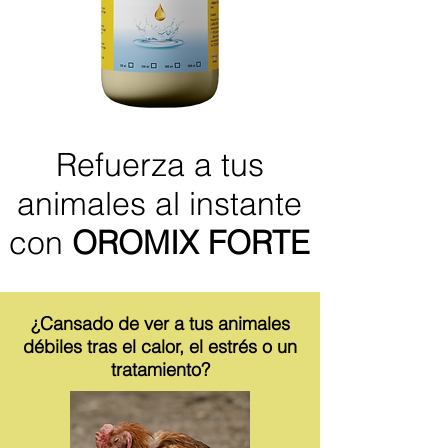
Refuerza a tus
animales al instante
con
OROMIX FORTE
¿Cansado de ver a tus animales
débiles tras el calor, el estrés o un
tratamiento?