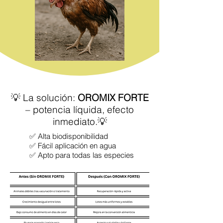
💡 La solución:
OROMIX FORTE
– potencia líquida, efecto
inmediato.💡
✅ Alta biodisponibilidad
✅ Fácil aplicación en agua
✅ Apto para todas las especies