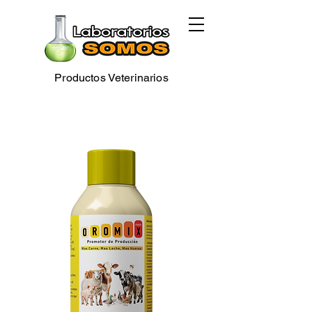
Productos Veterinarios