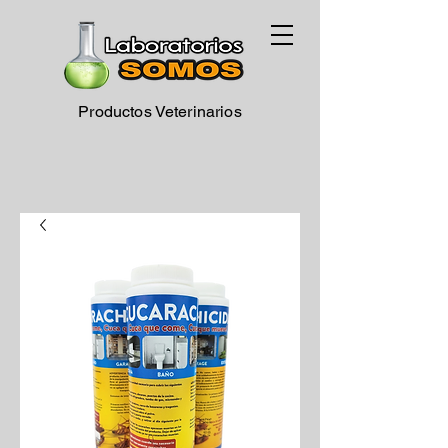
Productos Veterinarios