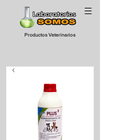
Productos Veterinarios