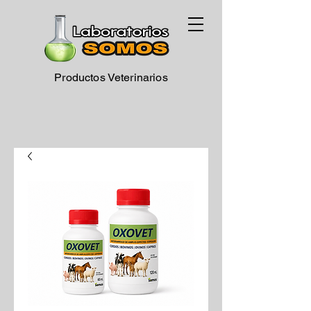
Productos Veterinarios