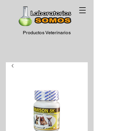
Productos Veterinarios