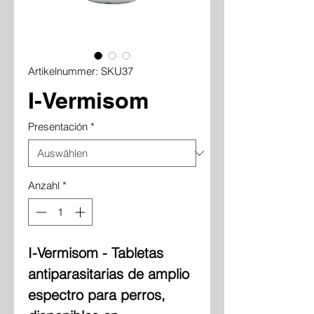
Artikelnummer: SKU37
I-Vermisom
Presentación
*
Anzahl
*
I-Vermisom - Tabletas
antiparasitarias de amplio
espectro para perros,