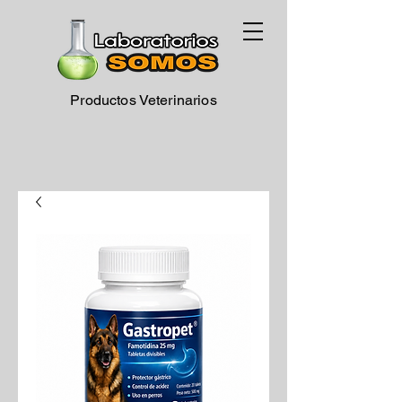
Productos Veterinarios