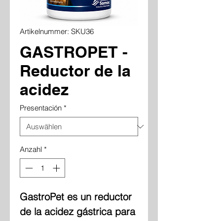
Artikelnummer: SKU36
GASTROPET -
Reductor de la
acidez
Presentación
*
Anzahl
*
GastroPet es un reductor
de la acidez gástrica para