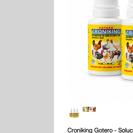
Croniking Gotero - Soluc