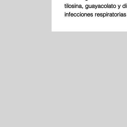
tilosina, guayacolato y 
infecciones respiratorias 