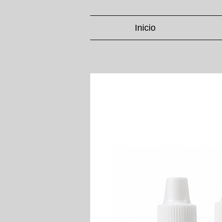
Inicio