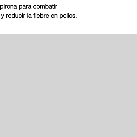
dipirona para combatir
y reducir la fiebre en pollos.